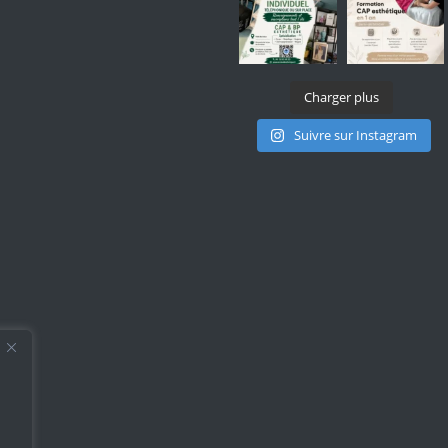
Charger plus
Suivre sur Instagram