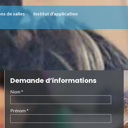
ns de salles
Institut d’application
Demande d’informations
Nom *
Prénom *