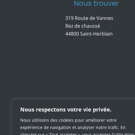
Nous trouver
319 Route de Vannes
Rez de chaussé
44800 Saint-Herblain
Nous respectons votre vie privée.
Nous utilisons des cookies pour améliorer votre
expérience de navigation et analyser notre trafic. En
cliquant sur « Tout accepter », vous acceptez l'utilisation