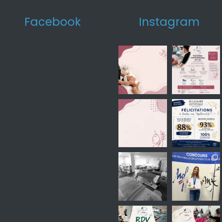
Facebook
Instagram