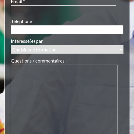
Email *
Téléphone
Intéressé(e) par
Questions / commentaires :