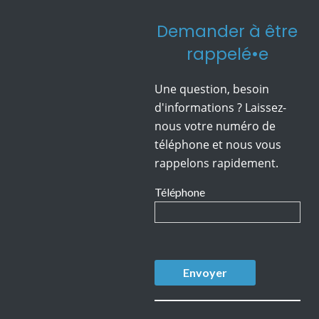
Demander à être
rappelé•e
Une question, besoin
d'informations ? Laissez-
nous votre numéro de
téléphone et nous vous
rappelons rapidement.
Téléphone