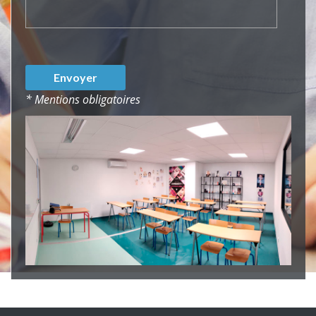
* Mentions obligatoires