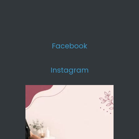
Facebook
Instagram