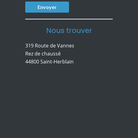
Nous trouver
319 Route de Vannes
Rez de chaussé
44800 Saint-Herblain