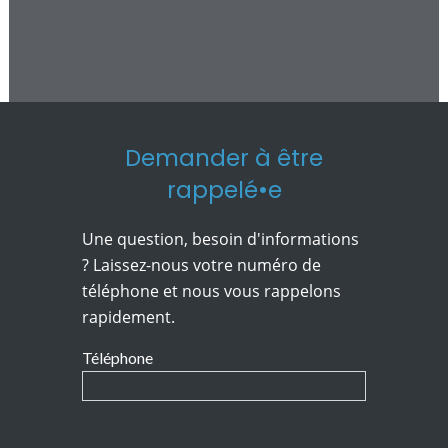
Demander à être
rappelé•e
Une question, besoin d'informations
? Laissez-nous votre numéro de
téléphone et nous vous rappelons
rapidement.
Téléphone