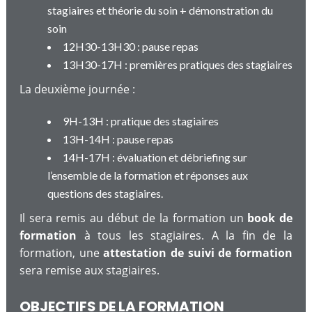
stagiaires et théorie du soin + démonstration du
soin
12H30-13H30 : pause repas
13H30-17H : premières pratiques des stagiaires
La deuxième journée :
9H-13H : pratique des stagiaires
13H-14H : pause repas
14H-17H : évaluation et débriefing sur
l’ensemble de la formation et réponses aux
questions des stagiaires.
Il sera remis au début de la formation un
book de
formation
à tous les stagiaires. A la fin de la
formation, une
attestation de suivi de formation
sera remise aux stagiaires.
OBJECTIFS DE LA FORMATION