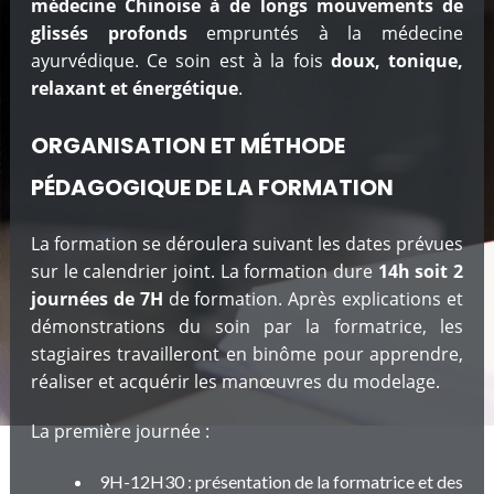
médecine Chinoise à de longs mouvements de
glissés profonds
empruntés à la médecine
ayurvédique. Ce soin est à la fois
doux, tonique,
relaxant et énergétique
.
ORGANISATION ET MÉTHODE
PÉDAGOGIQUE DE LA FORMATION
La formation se déroulera suivant les dates prévues
sur le calendrier joint. La formation dure
14h soit 2
journées de 7H
de formation. Après explications et
démonstrations du soin par la formatrice, les
stagiaires travailleront en binôme pour apprendre,
réaliser et acquérir les manœuvres du modelage.
La première journée :
9H-12H30 : présentation de la formatrice et des