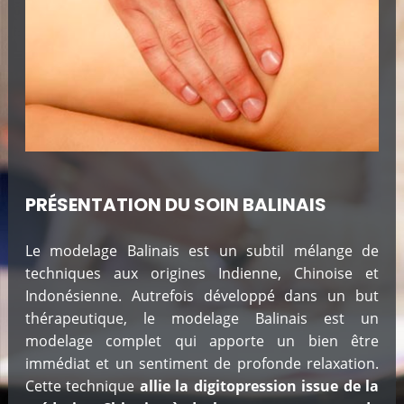
PRÉSENTATION DU SOIN BALINAIS
Le modelage Balinais est un subtil mélange de
techniques aux origines Indienne, Chinoise et
Indonésienne. Autrefois développé dans un but
thérapeutique, le modelage Balinais est un
modelage complet qui apporte un bien être
immédiat et un sentiment de profonde relaxation.
Cette technique
allie la digitopression issue de la