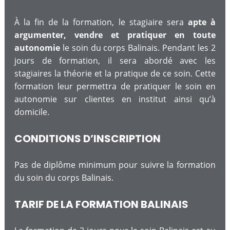
À la fin de la formation, le stagiaire sera
apte à
argumenter, vendre et pratiquer en toute
autonomie
le soin du corps Balinais. Pendant les 2
jours de formation, il sera abordé avec les
stagiaires la théorie et la pratique de ce soin. Cette
formation leur permettra de pratiquer le soin en
autonomie sur clientes en institut ainsi qu’à
domicile.
CONDITIONS D’INSCRIPTION
Pas de diplôme minimum pour suivre la formation
du soin du corps Balinais.
TARIF DE LA FORMATION BALINAIS