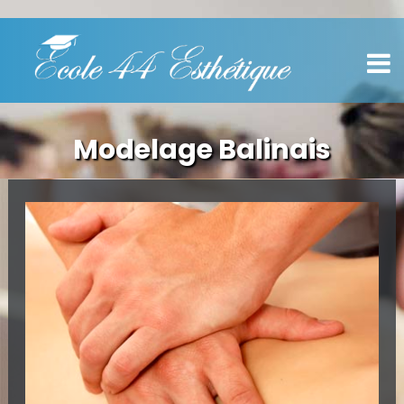
Modelage Balinais