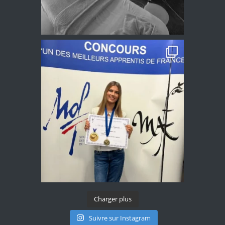
Charger plus
Suivre sur Instagram