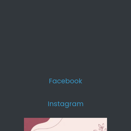
Facebook
Instagram