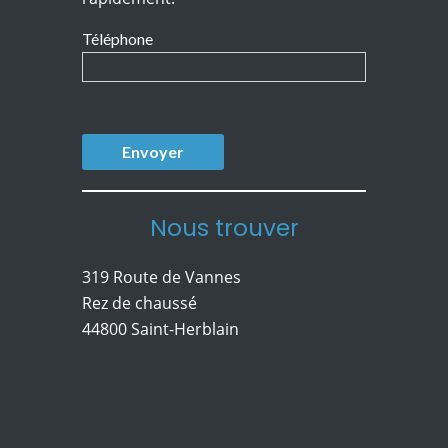
Téléphone
Nous trouver
319 Route de Vannes
Rez de chaussé
44800 Saint-Herblain