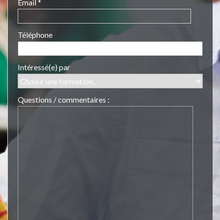
Email *
Téléphone
Intéressé(e) par
Questions / commentaires :