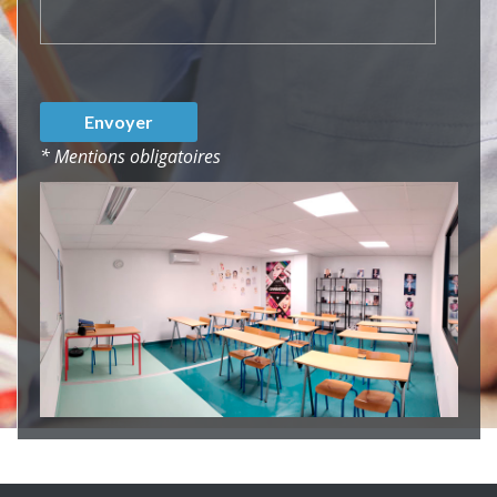
* Mentions obligatoires