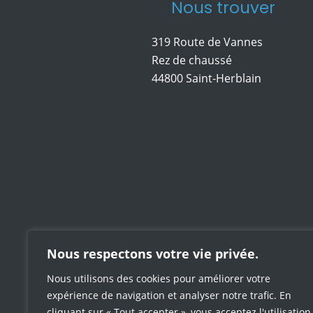
Nous trouver
319 Route de Vannes
Rez de chaussé
44800 Saint-Herblain
Nous respectons votre vie privée.
Nous utilisons des cookies pour améliorer votre
expérience de navigation et analyser notre trafic. En
cliquant sur « Tout accepter », vous acceptez l'utilisation