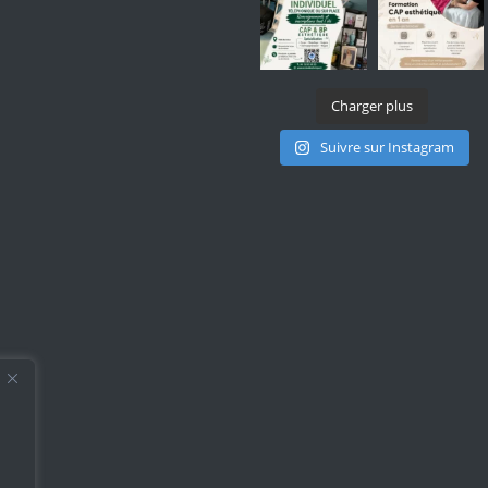
Charger plus
Suivre sur Instagram