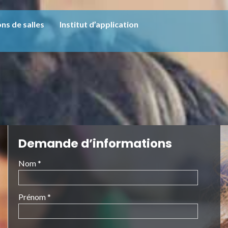
ns de salles
Institut d’application
Demande d’informations
Nom *
Prénom *