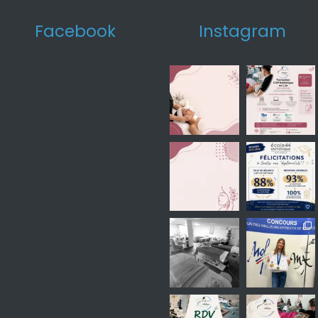
Facebook
Instagram