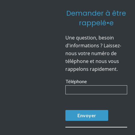
Demander à être
rappelé•e
Une question, besoin
d'informations ? Laissez-
nous votre numéro de
téléphone et nous vous
rappelons rapidement.
Téléphone