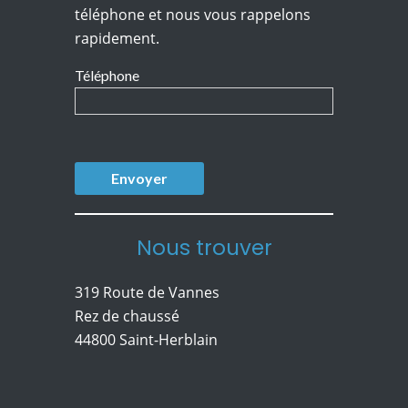
téléphone et nous vous rappelons
rapidement.
Téléphone
Nous trouver
319 Route de Vannes
Rez de chaussé
44800 Saint-Herblain