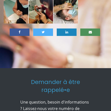
Demander à être
rappelé•e
Une question, besoin d'informations
? Laissez-nous votre numéro de