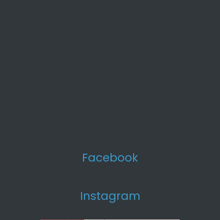
Facebook
Instagram