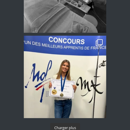
Charger plus