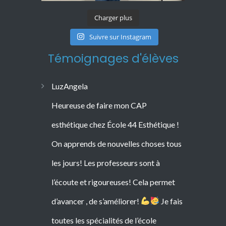
Charger plus
Suivre sur Instagram
Témoignages d'élèves
LuzAngela
Heureuse de faire mon CAP
esthétique chez École 44 Esthétique !
On apprends de nouvelles choses tous
les jours! Les professeurs sont à
l’écoute et rigoureuses! Cela permet
d’avancer , de s’améliorer!
Je fais
toutes les spécialités de l’école