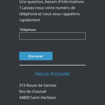
Une question, besoin d'informations
? Laissez-nous votre numéro de
téléphone et nous vous rappelons
rapidement.
Téléphone
Nous trouver
319 Route de Vannes
Rez de chaussé
44800 Saint-Herblain