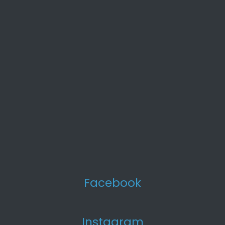
Facebook
Instagram