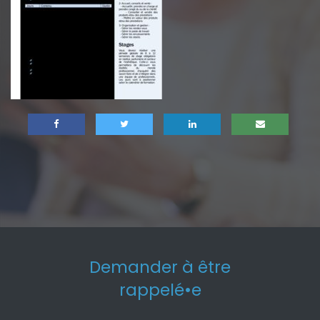
Demander à être
rappelé•e