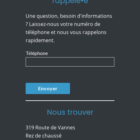
rappelé•e
Une question, besoin d'informations
? Laissez-nous votre numéro de
téléphone et nous vous rappelons
rapidement.
Téléphone
Nous trouver
319 Route de Vannes
Rez de chaussé