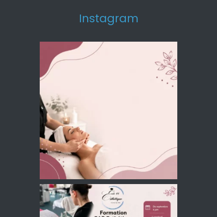
Instagram