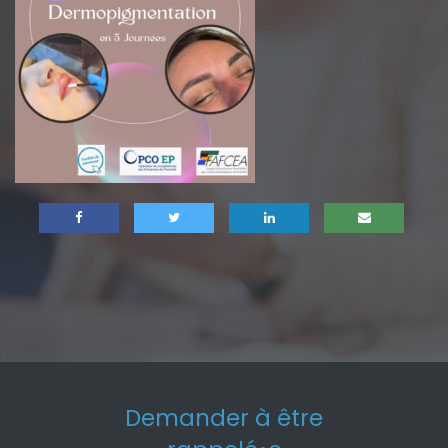
Demander à être