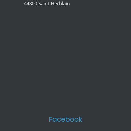
44800 Saint-Herblain
Facebook