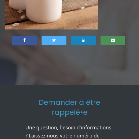
Demander à être
rappelé•e
Une question, besoin d'informations
? Laissez-nous votre numéro de