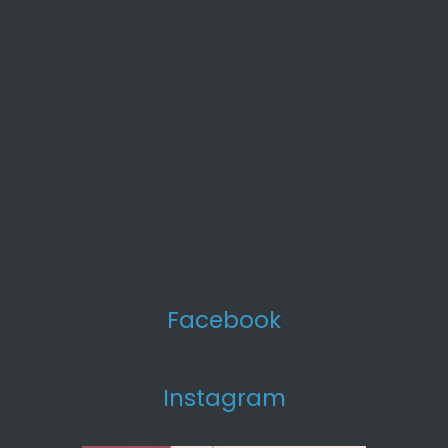
Facebook
Instagram