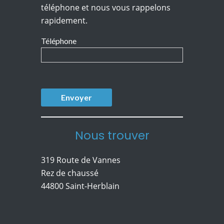
téléphone et nous vous rappelons
rapidement.
Téléphone
Nous trouver
319 Route de Vannes
Rez de chaussé
44800 Saint-Herblain