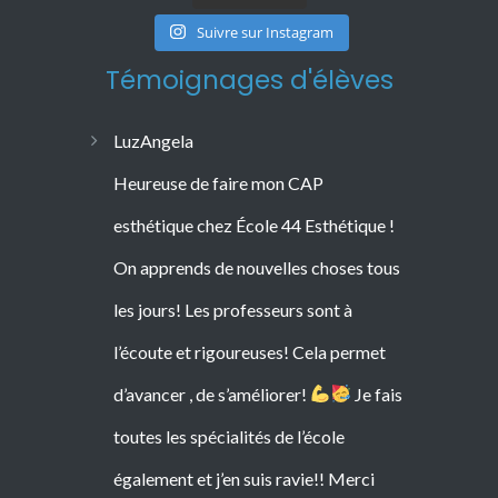
Suivre sur Instagram
Témoignages d'élèves
LuzAngela
Heureuse de faire mon CAP
esthétique chez École 44 Esthétique !
On apprends de nouvelles choses tous
les jours! Les professeurs sont à
l’écoute et rigoureuses! Cela permet
d’avancer , de s’améliorer!
Je fais
toutes les spécialités de l’école
également et j’en suis ravie!! Merci