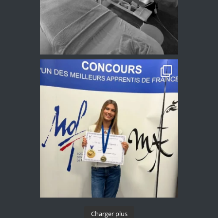
Charger plus