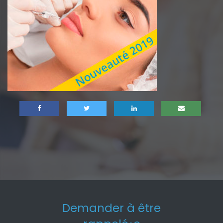
Demander à être