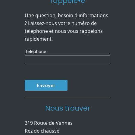
rappelé•e
Une question, besoin d'informations
? Laissez-nous votre numéro de
téléphone et nous vous rappelons
rapidement.
Téléphone
Nous trouver
319 Route de Vannes
Rez de chaussé