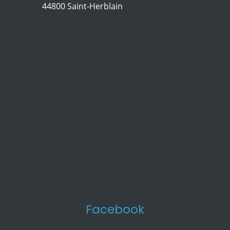
44800 Saint-Herblain
Facebook