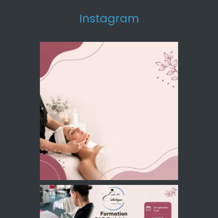
Instagram