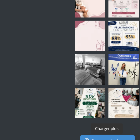
Charger plus