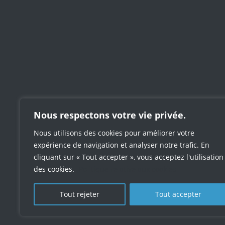
Nous respectons votre vie privée.
Nous utilisons des cookies pour améliorer votre
expérience de navigation et analyser notre trafic. En
cliquant sur « Tout accepter », vous acceptez l'utilisation
des cookies.
Politique relative aux cookies
Tout rejeter
Tout accepter