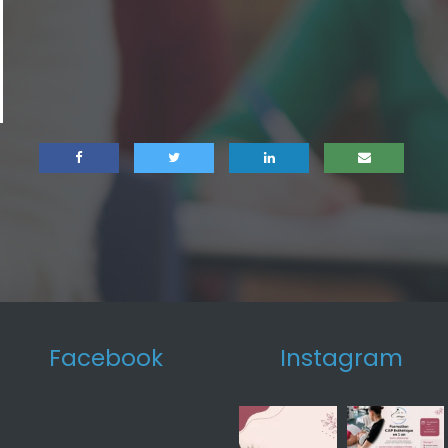
Facebook
Instagram