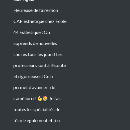
Heureuse de faire mon
CAP esthétique chez École
44 Esthétique ! On
apprends de nouvelles
choses tous les jours! Les
professeurs sont à l’écoute
et rigoureuses! Cela
permet d’avancer , de
s’améliorer!
Je fais
toutes les spécialités de
l’école également et j’en