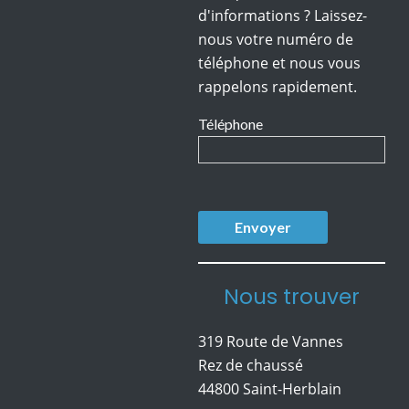
d'informations ? Laissez-
nous votre numéro de
téléphone et nous vous
rappelons rapidement.
Téléphone
Nous trouver
319 Route de Vannes
Rez de chaussé
44800 Saint-Herblain