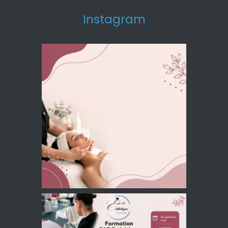
Instagram