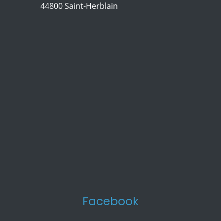
44800 Saint-Herblain
Facebook