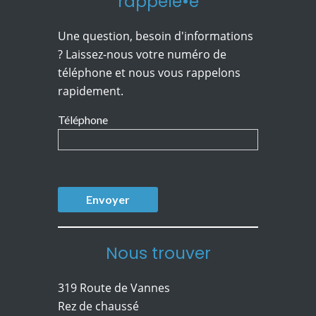
rappelé•e
Une question, besoin d'informations
? Laissez-nous votre numéro de
téléphone et nous vous rappelons
rapidement.
Téléphone
Nous trouver
319 Route de Vannes
Rez de chaussé