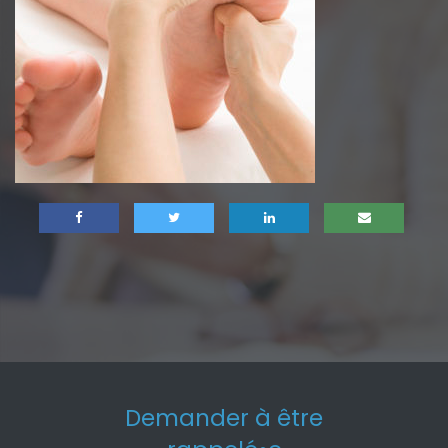
Demander à être