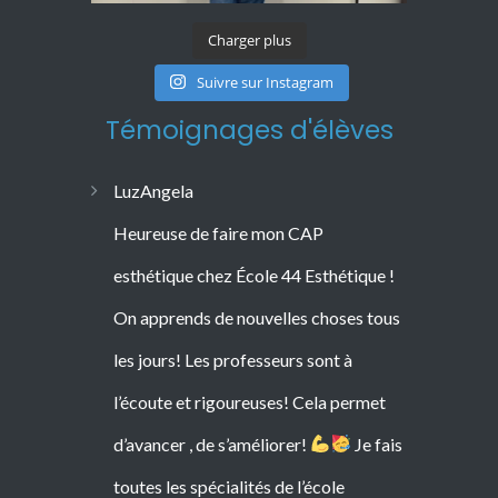
Charger plus
Suivre sur Instagram
Témoignages d'élèves
LuzAngela
Heureuse de faire mon CAP
esthétique chez École 44 Esthétique !
On apprends de nouvelles choses tous
les jours! Les professeurs sont à
l’écoute et rigoureuses! Cela permet
d’avancer , de s’améliorer!
Je fais
toutes les spécialités de l’école