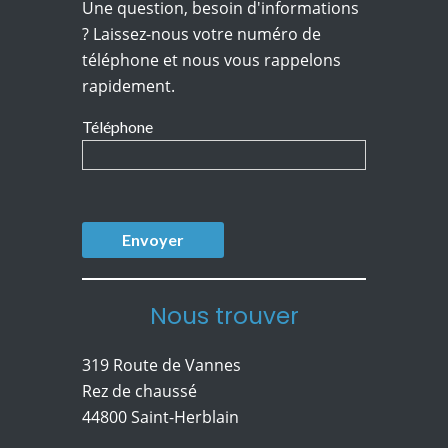
Une question, besoin d'informations
? Laissez-nous votre numéro de
téléphone et nous vous rappelons
rapidement.
Téléphone
Nous trouver
319 Route de Vannes
Rez de chaussé
44800 Saint-Herblain