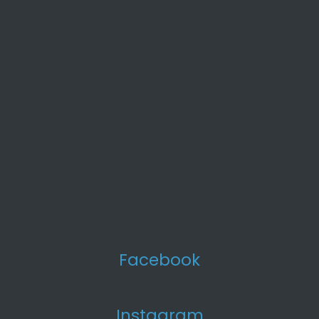
Facebook
Instagram