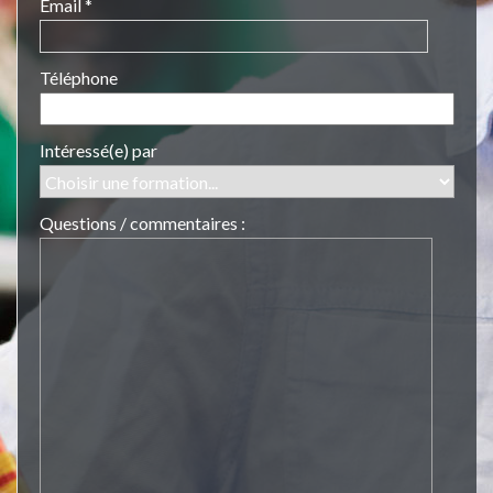
Email *
Téléphone
Intéressé(e) par
Questions / commentaires :