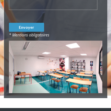
* Mentions obligatoires