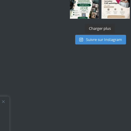
Charger plus
Suivre sur Instagram