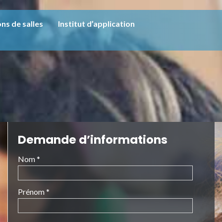
ns de salles
Institut d’application
Demande d’informations
Nom *
Prénom *