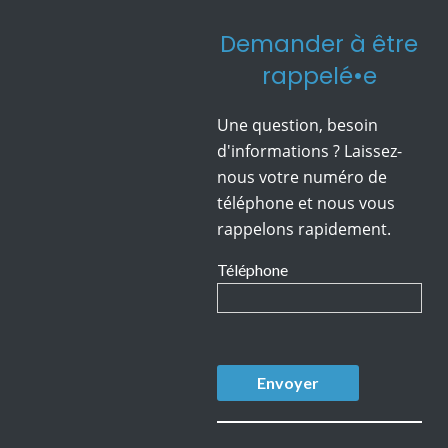
Demander à être
rappelé•e
Une question, besoin
d'informations ? Laissez-
nous votre numéro de
téléphone et nous vous
rappelons rapidement.
Téléphone