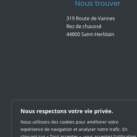
Nous trouver
319 Route de Vannes
Rez de chaussé
44800 Saint-Herblain
Nous respectons votre vie privée.
Nous utilisons des cookies pour améliorer votre
expérience de navigation et analyser notre trafic. En
cliquant sur « Tout accepter », vous acceptez l'utilisation