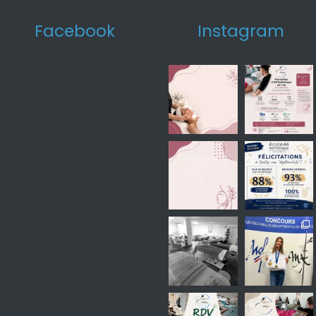
Facebook
Instagram