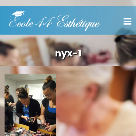
nyx-1