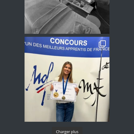
Charger plus