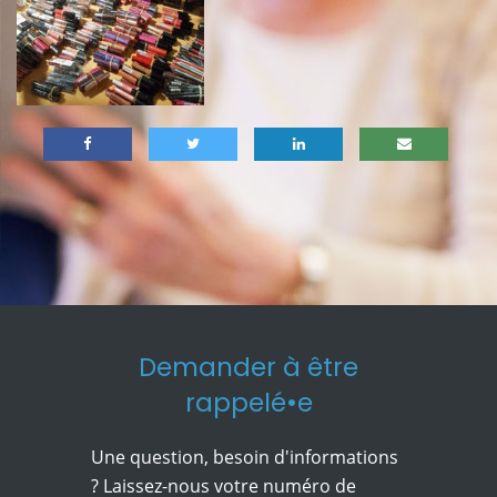
Demander à être
rappelé•e
Une question, besoin d'informations
? Laissez-nous votre numéro de