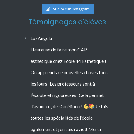
Suivre sur Instagram
Témoignages d'élèves
LuzAngela
Heureuse de faire mon CAP
esthétique chez École 44 Esthétique !
On apprends de nouvelles choses tous
les jours! Les professeurs sont à
l’écoute et rigoureuses! Cela permet
d’avancer , de s’améliorer!
Je fais
toutes les spécialités de l’école
également et j’en suis ravie!! Merci