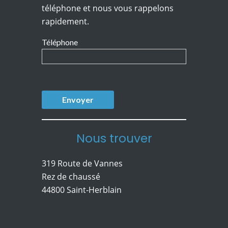
téléphone et nous vous rappelons
rapidement.
Téléphone
Nous trouver
319 Route de Vannes
Rez de chaussé
44800 Saint-Herblain