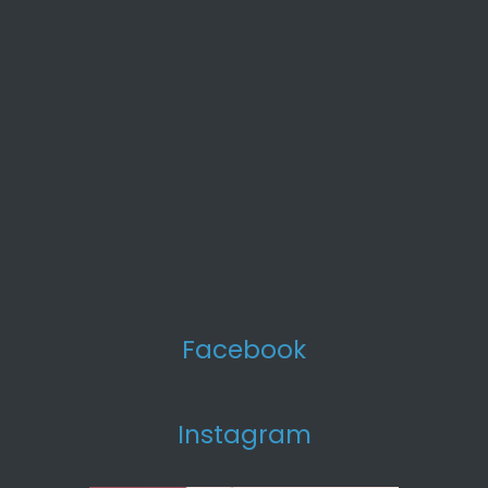
Facebook
Instagram