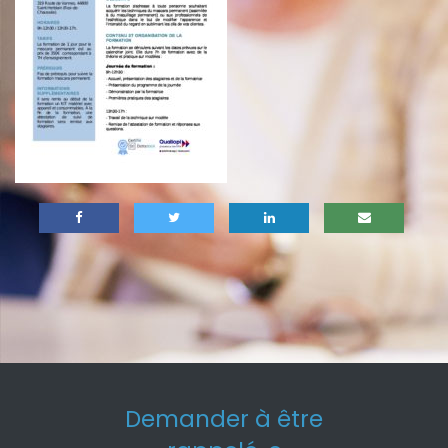
Demander à être