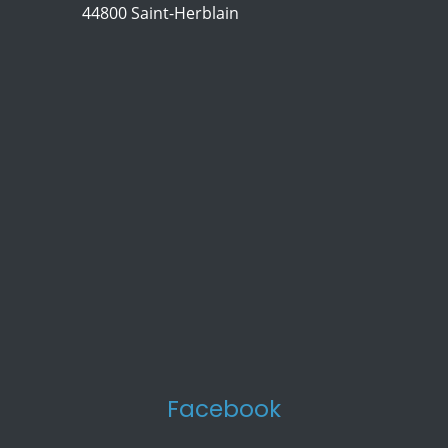
44800 Saint-Herblain
Facebook