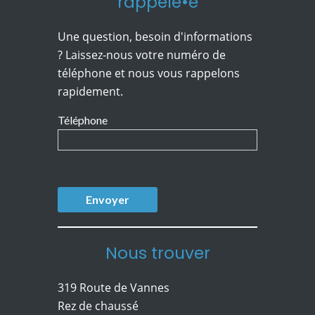
rappelé•e
Une question, besoin d'informations
? Laissez-nous votre numéro de
téléphone et nous vous rappelons
rapidement.
Téléphone
Nous trouver
319 Route de Vannes
Rez de chaussé