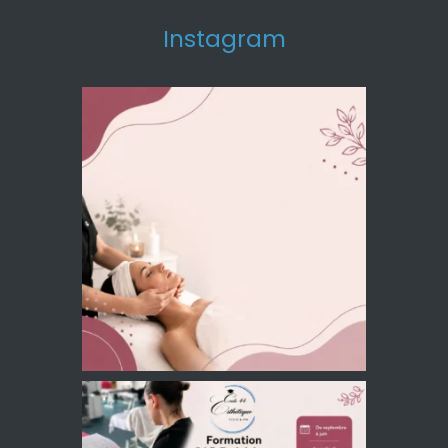
Instagram