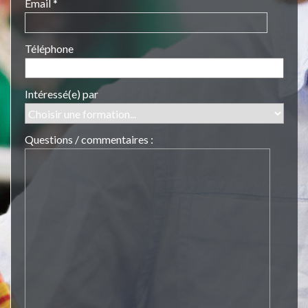
Email *
Téléphone
Intéressé(e) par
Questions / commentaires :