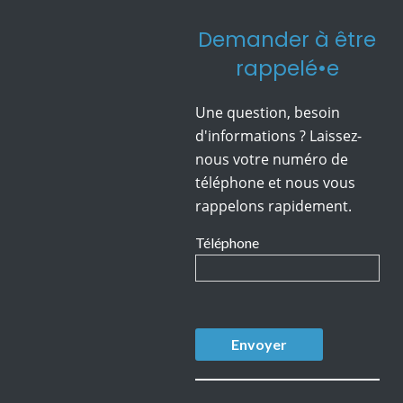
Demander à être
rappelé•e
Une question, besoin
d'informations ? Laissez-
nous votre numéro de
téléphone et nous vous
rappelons rapidement.
Téléphone