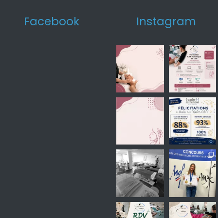
Facebook
Instagram