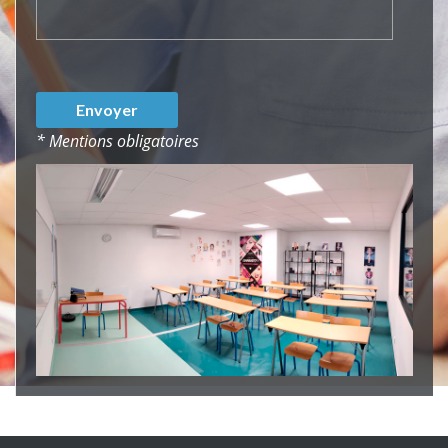
* Mentions obligatoires