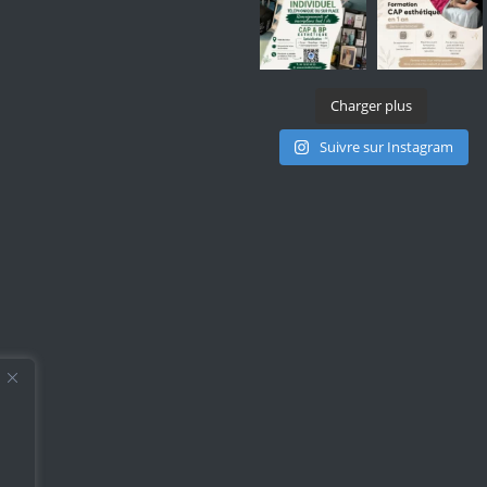
Charger plus
Suivre sur Instagram