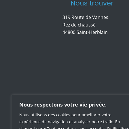
Nous trouver
319 Route de Vannes
Rez de chaussé
44800 Saint-Herblain
Nous respectons votre vie privée.
Nous utilisons des cookies pour améliorer votre
expérience de navigation et analyser notre trafic. En
cliquant sur « Tout accepter », vous acceptez l'utilisation