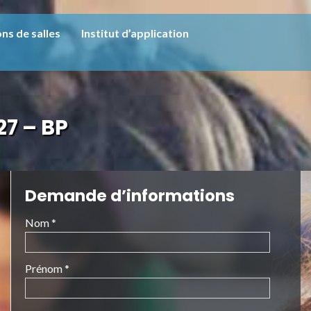
ns de salles
Institut d’application
7 – BP
Demande d’informations
Nom *
Prénom *