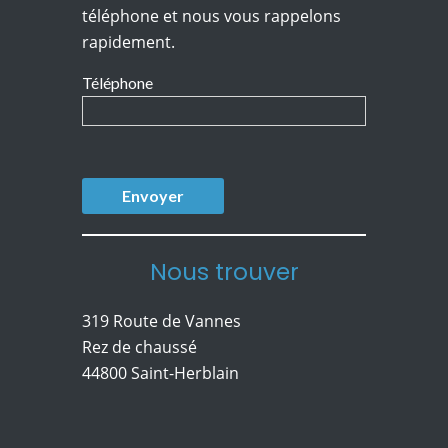
téléphone et nous vous rappelons
rapidement.
Téléphone
Nous trouver
319 Route de Vannes
Rez de chaussé
44800 Saint-Herblain