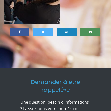
Demander à être
rappelé•e
Une question, besoin d'informations
? Laissez-nous votre numéro de