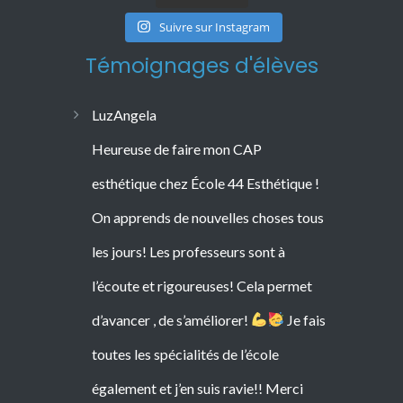
Suivre sur Instagram
Témoignages d'élèves
LuzAngela
Heureuse de faire mon CAP
esthétique chez École 44 Esthétique !
On apprends de nouvelles choses tous
les jours! Les professeurs sont à
l’écoute et rigoureuses! Cela permet
d’avancer , de s’améliorer!
Je fais
toutes les spécialités de l’école
également et j’en suis ravie!! Merci