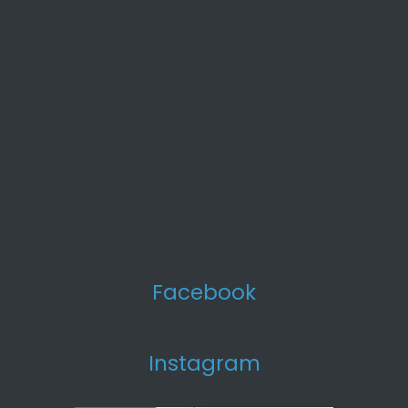
Facebook
Instagram