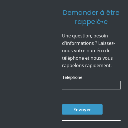
Demander à être
rappelé•e
Une question, besoin
d'informations ? Laissez-
nous votre numéro de
téléphone et nous vous
rappelons rapidement.
Téléphone