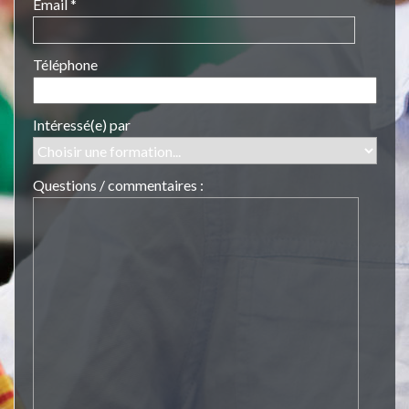
Email *
Téléphone
Intéressé(e) par
Questions / commentaires :