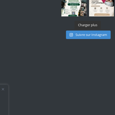
Charger plus
Suivre sur Instagram