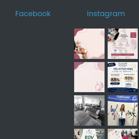
Facebook
Instagram