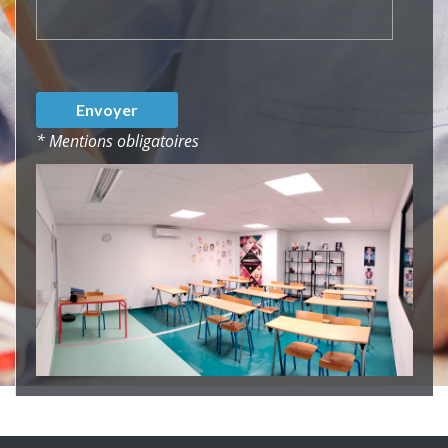
* Mentions obligatoires