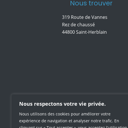
Nous trouver
319 Route de Vannes
Rez de chaussé
44800 Saint-Herblain
Nous respectons votre vie privée.
Nous utilisons des cookies pour améliorer votre
expérience de navigation et analyser notre trafic. En
cliquant sur « Tout accepter », vous acceptez l'utilisation