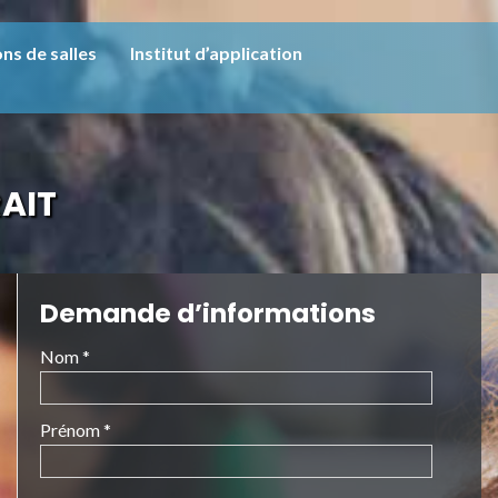
ns de salles
Institut d’application
AIT
Demande d’informations
Nom *
Prénom *