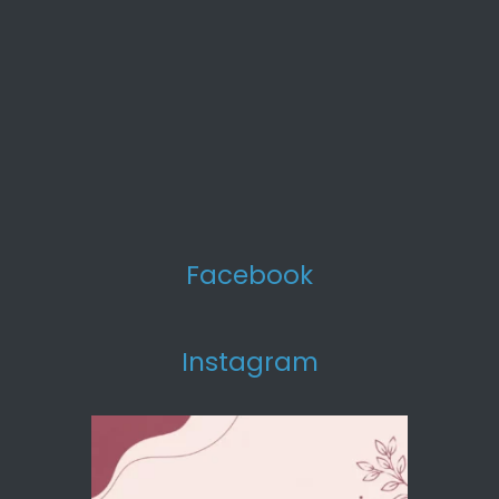
Facebook
Instagram