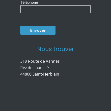
Téléphone
Nous trouver
319 Route de Vannes
Rez de chaussé
44800 Saint-Herblain