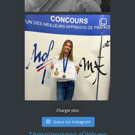
Charger plus
Suivre sur Instagram
Témoignages d'élèves