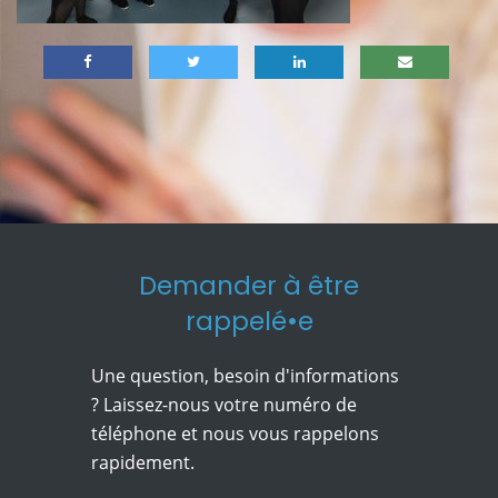
Demander à être
rappelé•e
Une question, besoin d'informations
? Laissez-nous votre numéro de
téléphone et nous vous rappelons
rapidement.