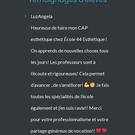
LuzAngela
Heureuse de faire mon CAP
esthétique chez École 44 Esthétique !
On apprends de nouvelles choses tous
les jours! Les professeurs sont à
l’écoute et rigoureuses! Cela permet
d’avancer , de s’améliorer!
Je fais
toutes les spécialités de l’école
également et j’en suis ravie!! Merci
pour votre professionnalisme et votre
Consultez les témoignages
partage généreux de vocation!!