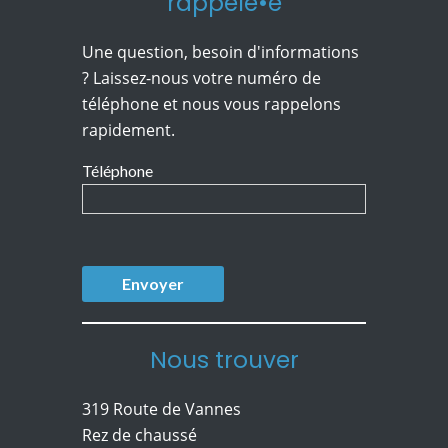
rappelé•e
Une question, besoin d'informations
? Laissez-nous votre numéro de
téléphone et nous vous rappelons
rapidement.
Téléphone
Nous trouver
319 Route de Vannes
Rez de chaussé