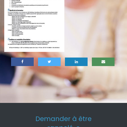
Demander à être