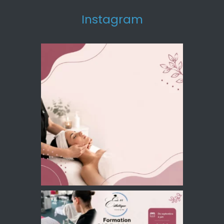
Instagram